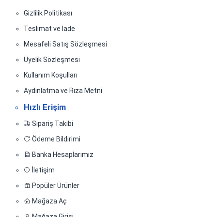
Gizlilik Politikası
Teslimat ve İade
Mesafeli Satış Sözleşmesi
Üyelik Sözleşmesi
Kullanım Koşulları
Aydınlatma ve Rıza Metni
Hızlı Erişim
Sipariş Takibi
Ödeme Bildirimi
Banka Hesaplarımız
İletişim
Popüler Ürünler
Mağaza Aç
Mağaza Girişi