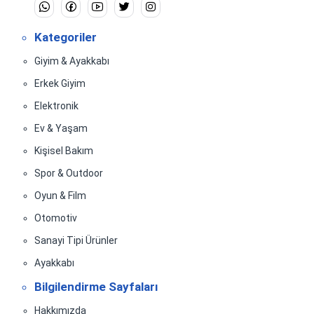
Kategoriler
Giyim & Ayakkabı
Erkek Giyim
Elektronik
Ev & Yaşam
Kişisel Bakım
Spor & Outdoor
Oyun & Film
Otomotiv
Sanayi Tipi Ürünler
Ayakkabı
Bilgilendirme Sayfaları
Hakkımızda