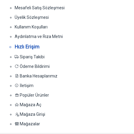
Mesafeli Satış Sözleşmesi
Üyelik Sözleşmesi
Kullanım Koşulları
Aydınlatma ve Rıza Metni
Hızlı Erişim
Sipariş Takibi
Ödeme Bildirimi
Banka Hesaplarımız
İletişim
Popüler Ürünler
Mağaza Aç
Mağaza Girişi
Mağazalar