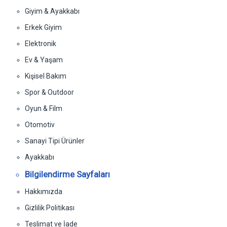
Giyim & Ayakkabı
Erkek Giyim
Elektronik
Ev & Yaşam
Kişisel Bakım
Spor & Outdoor
Oyun & Film
Otomotiv
Sanayi Tipi Ürünler
Ayakkabı
Bilgilendirme Sayfaları
Hakkımızda
Gizlilik Politikası
Teslimat ve İade