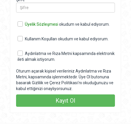
Üyelik Sözleşmesi
okudum ve kabul ediyorum.
Kullanım Koşulları
okudum ve kabul ediyorum.
Aydınlatma ve Rıza Metni
kapsamında elektronik
ileti almak istiyorum.
Oturum açarak kişisel verileriniz
Aydınlatma ve Rıza
Metni
, kapsamında işlenmektedir. Üye Ol butonuna
basarak
Gizlilik ve Çerez Politikası
’nı okuduğunuzu ve
kabul ettiğinizi onaylıyorsunuz.
Kayıt Ol