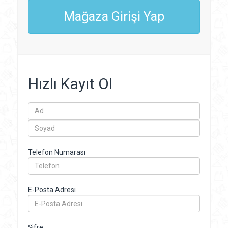
Mağaza Girişi Yap
Hızlı Kayıt Ol
Telefon Numarası
E-Posta Adresi
Şifre