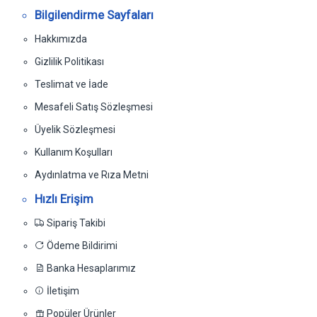
Bilgilendirme Sayfaları
Hakkımızda
Gizlilik Politikası
Teslimat ve İade
Mesafeli Satış Sözleşmesi
Üyelik Sözleşmesi
Kullanım Koşulları
Aydınlatma ve Rıza Metni
Hızlı Erişim
Sipariş Takibi
Ödeme Bildirimi
Banka Hesaplarımız
İletişim
Popüler Ürünler