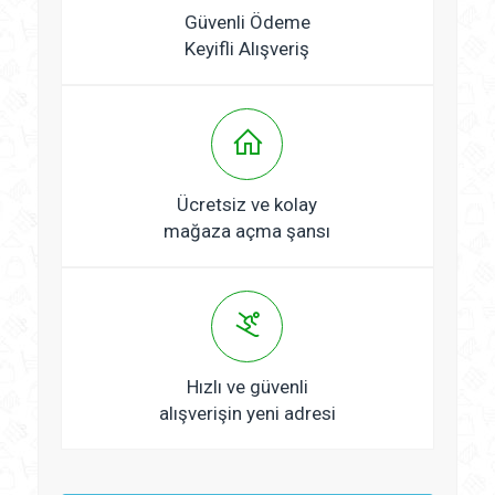
Güvenli Ödeme
Keyifli Alışveriş
Ücretsiz ve kolay
mağaza açma şansı
Hızlı ve güvenli
alışverişin yeni adresi