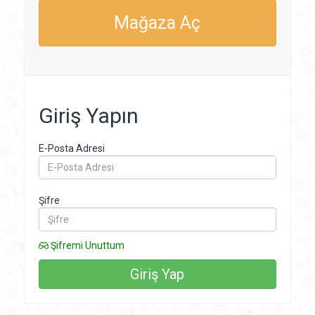
Mağaza Aç
Giriş Yapın
E-Posta Adresi
Şifre
Şifremi Unuttum
Giriş Yap