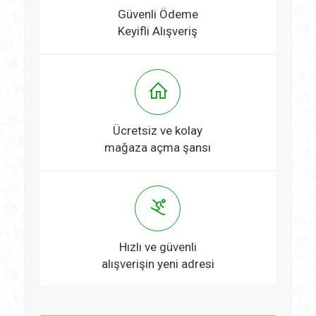
Güvenli Ödeme
Keyifli Alışveriş
Ücretsiz ve kolay
mağaza açma şansı
Hızlı ve güvenli
alışverişin yeni adresi