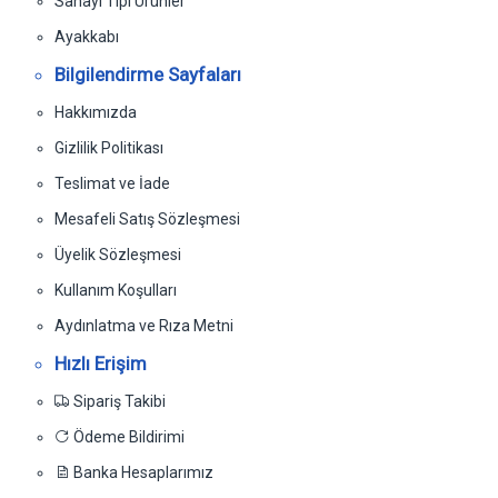
Sanayi Tipi Ürünler
Ayakkabı
Bilgilendirme Sayfaları
Hakkımızda
Gizlilik Politikası
Teslimat ve İade
Mesafeli Satış Sözleşmesi
Üyelik Sözleşmesi
Kullanım Koşulları
Aydınlatma ve Rıza Metni
Hızlı Erişim
Sipariş Takibi
Ödeme Bildirimi
Banka Hesaplarımız